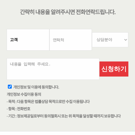
간략히 내용을 알려주시면
전화연락
드립니다.
신청하기
개인정보 및 이용에 동의합니다.
개인정보 수집이용 동의
· 목적 : 다음 항목은 법률상담 목적으로만 수집 이용됩니다
· 항목 : 전화번호
· 기간 : 정보제공일로부터 동의철회시 또는 위 목적을 달성할 때까지 보유합니다