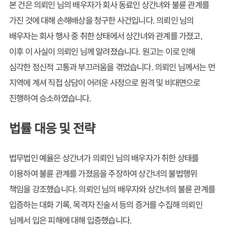
본 건은 의뢰인 님의 배우자가 회사 동료인 상간녀와 불륜 관계를
가진 것에 대해 손해배상을 청구한 사건입니다. 의뢰인 님의
배우자는 회사 행사 중 취한 상태에서 상간녀와 관계를 가졌고,
이후 이 사실이 의뢰인 님께 알려졌습니다. 원고는 이로 인해
심각한 정신적 고통과 부끄러움을 겪었습니다. 의뢰인 님께서는 먼
지역에 계셔 직접 상담이 어려운 사정으로 원격 및 비대면으로
진행하여 승소하였습니다.
법률 대응 및 전략
법무법인 예율은 상간녀가 의뢰인 님의 배우자가 취한 상태를
이용하여 불륜 관계를 가졌음을 주장하여 상간녀의 불법행위
책임을 강조했습니다. 의뢰인 님의 배우자와 상간녀의 불륜 관계를
입증하는 대화 기록, 목격자 진술서 등의 증거를 수집해 의뢰인
님께서 입은 피해에 대해 입증했습니다.