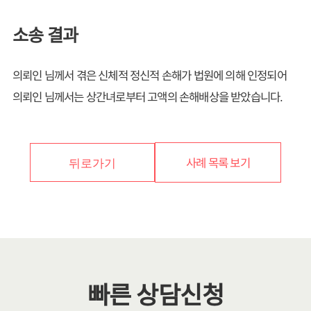
소송 결과
의뢰인 님께서 겪은 신체적 정신적 손해가 법원에 의해 인정되어
의뢰인 님께서는 상간녀로부터 고액의 손해배상을 받았습니다.
사례 목록 보기
뒤로가기
빠른 상담신청