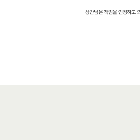
상간남은 책임을 인정하고 