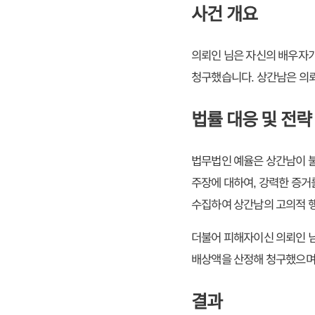
사건 개요
의뢰인 님은 자신의 배우자가
청구했습니다. 상간남은 의
법률 대응 및 전략
법무법인 예율은 상간남이 불
주장에 대하여, 강력한 증거
수집하여 상간남의 고의적 
더불어 피해자이신 의뢰인 
배상액을 산정해 청구했으며,
결과