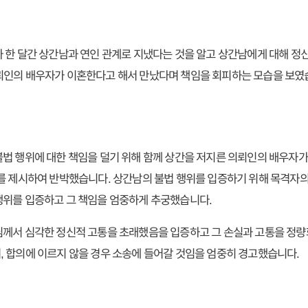
 한 달간 상간남과 연인 관계로 지냈다는 것을 알고 상간남에게 대해 정
뢰인의 배우자가 이혼한다고 해서 만났다며 책임을 회피하는 모습을 보였
법 행위에 대한 책임을 덜기 위해 함께 상간을 저지른 의뢰인의 배우자
를 제시하여 반박했습니다. 상간남의 불법 행위를 입증하기 위해 목격자의
행위를 입증하고 그 책임을 엄중하게 추궁했습니다.
님께서 심각한 정신적 고통을 초래했음을 입증하고 그 손실과 고통을 정량
 합의에 이르지 않을 경우 소송에 들어갈 것임을 엄중히 경고했습니다.