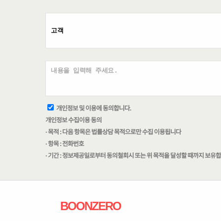
개인정보 및 이용에 동의합니다.
개인정보 수집이용 동의
· 목적 : 다음 항목은 법률상담 목적으로만 수집 이용됩니다
· 항목 : 전화번호
· 기간 : 정보제공일로부터 동의철회시 또는 위 목적을 달성할 때까지 보유
BOONZERO