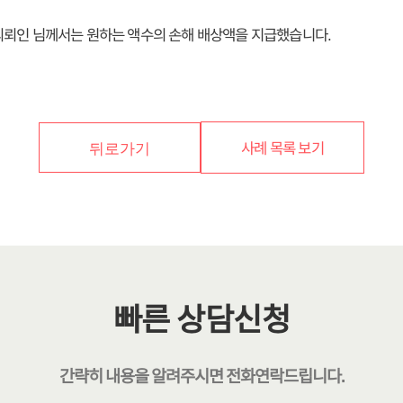
의뢰인 님께서는 원하는 액수의 손해 배상액을 지급했습니다.
사례 목록 보기
뒤로가기
빠른 상담신청
간략히 내용을 알려주시면
전화연락
드립니다.