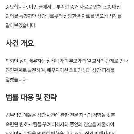
중요합니다. 이번 글에서는 부족한 증거 자료로 인해 소송 대신
합의를 통했지만 상간녀로부터 상당한 위자료를 받으신 사례를
알아보겠습니다.
사건 개요
의뢰인 님의 배우자는 상간녀와 학부모와 학원 교사의 관계로 만나
연인관계로 발전하여, 배우자이신 의뢰인 님께 상간 피해를
입혔습니다.
법률 대응 및 전략
법무법인 예율은 상간 사건에 관한 전문 지식과 경험을 갖춘
숙련된 변호사 팀을 꾸려 피해자와 증인의 진술을 제출하여
상간녀의 잘못을 명백히 밝혔습니다. 또한, 상간 피해자이신