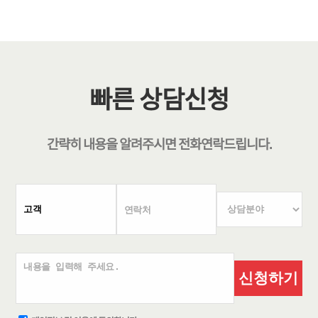
빠른 상담신청
간략히 내용을 알려주시면
전화연락
드립니다.
신청하기