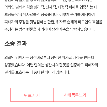
의뢰인 님께서 겪은 심리적, 신체적, 재정적 피해를 입증하는 데
초점을 맞춰 위자료를 산정했습니다. 이렇게 증거를 제시하여
피해자의 주장을 뒷받침하는 한편, 위자료 손해와 피고인의 책임을
주장하는 법적 변론을 제기하여 상간녀 측을 압박하였습니다.
소송 결과
의뢰인 님께서는 상간녀로부터 상당한 위자료 배상을 받는 데
성공했습니다. 이번 합의는 상간녀의 잘못을 입증하고 피해자의
권리를 보호하는 데 중대한 의미가 있습니다.
사례 목록 보기
뒤로가기