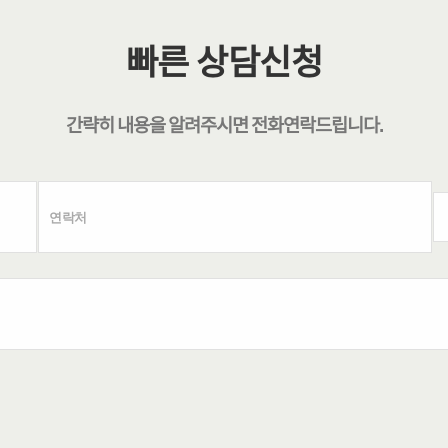
빠른 상담신청
간략히 내용을 알려주시면
전화연락
드립니다.