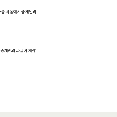
소송 과정에서 중개인과
 중개인의 과실이 계약