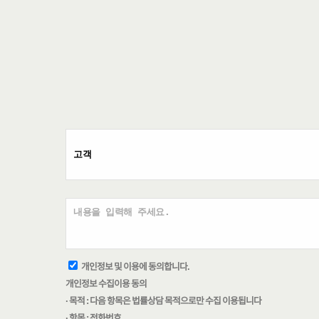
개인정보 및 이용에 동의합니다.
개인정보 수집이용 동의
· 목적 : 다음 항목은 법률상담 목적으로만 수집 이용됩니다
· 항목 : 전화번호