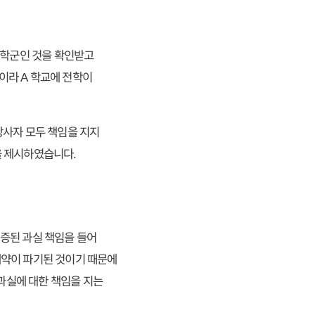
 학군인 것을 확인받고
군이라 A 학교에 전학이
당사자 모두 책임을 지지
을 제시하였습니다.
증된 과실 책임을 들어
계약이 파기된 것이기 때문에
과실에 대한 책임을 지는