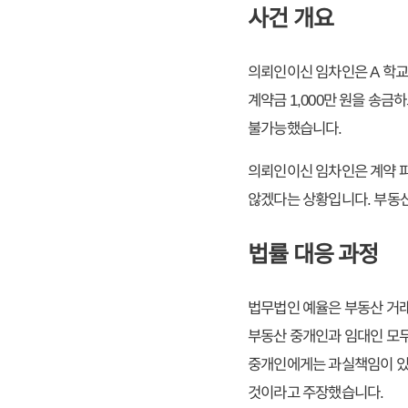
사건 개요
의뢰인이신 임차인은 A 학교
계약금 1,000만 원을 송금
불가능했습니다.
의뢰인이신 임차인은 계약 파
않겠다는 상황입니다. 부동산
법률 대응 과정
법무법인 예율은 부동산 거래
부동산 중개인과 임대인 모두
중개인에게는 과실책임이 있
것이라고 주장했습니다.