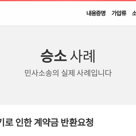
내용증명
가압류
승소
사례
민사소송의
실제 사례입니다
로 인한 계약금 반환요청