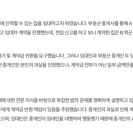
에 진학할 수 있는 집을 임대하고자 하였습니다. 부동산 중개사를 통해 A
하고 임대차 계약을 진행했는데, 전입 신고를 하고 보니 계약한 집은 B 학
기 및 계약금 반환을 요구했습니다. 그러나 임대인과 부동산 중개인 두 
 중개인은 본인의 과실을 인정했으나, 계약금 전부가 아닌 일부 금액만
에 대한 전문 지식을 바탕으로 복잡한 법적 문제를 명확하게 설명하고 입
에게 계약금 반환 책임이 있음을 주장했습니다. 중개인의 과실로 인해 
으며, 임대인은 중개인이 임대인을 대행하여 행동했기 때문에 중개인의 