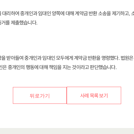
 대리하여 중개인과 임대인 양쪽에 대해 계약금 반환 소송을 제기하고, 
증거를 제출했습니다.
을 받아들여 중개인과 임대인 모두에게 계약금 반환을 명령했다. 법원은
인은 중개인의 행동에 대해 책임을 지는 것이라고 판단했습니다.
사례 목록 보기
뒤로가기