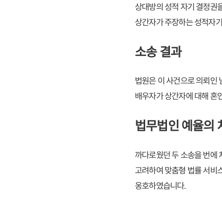
상대방의 성적 자기 결정권
상간자가 주장하는 성적자기
소송 결과
법원은 이 사건으로 의뢰인 
배우자가 상간자에 대해 혼
법무법인 예율의 
까다로웠던 두 소송을 번에 
고려하여 맞춤형 법률 서비스
옹호하였습니다.