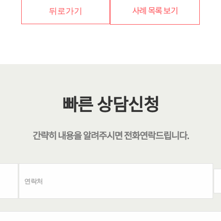
사례 목록 보기
뒤로가기
빠른 상담신청
간략히 내용을 알려주시면
전화연락
드립니다.