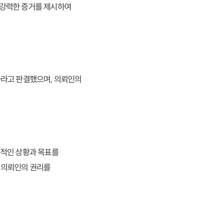
 강력한 증거를 제시하여
하라고 판결했으며, 의뢰인의
인적인 상황과 목표를
 의뢰인의 권리를