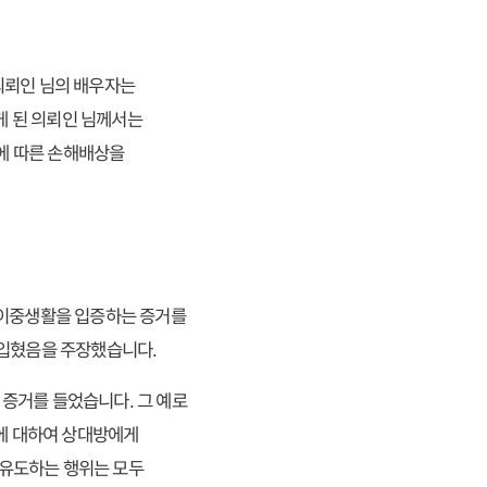
의뢰인 님의 배우자는
게 된 의뢰인 님께서는
에 따른 손해배상을
 이중생활을 입증하는 증거를
 입혔음을 주장했습니다.
 증거를 들었습니다. 그 예로
실에 대하여 상대방에게
 유도하는 행위는 모두