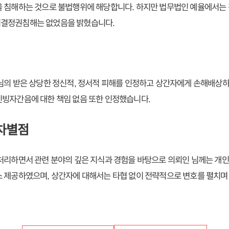
을 침해하는 것으로 불법행위에 해당합니다. 하지만 법무법인 예율에서는
결정권침해는 없었음을 밝혔습니다.
님의 받은 상당한 정신적, 정서적 피해를 인정하고 상간자에게 손해배상
인빙자간음에 대한 책임 없음 또한 인정했습니다.
차별점
처리하면서 관련 분야의 깊은 지식과 경험을 바탕으로 의뢰인 님께는 개
 제공하였으며, 상간자에 대해서는 타협 없이 전략적으로 변호를 펼치며