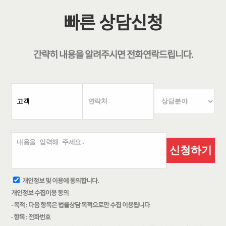
빠른 상담신청
간략히 내용을 알려주시면
전화연락
드립니다.
신청하기
개인정보 및 이용에 동의합니다.
개인정보 수집이용 동의
· 목적 : 다음 항목은 법률상담 목적으로만 수집 이용됩니다
· 항목 : 전화번호