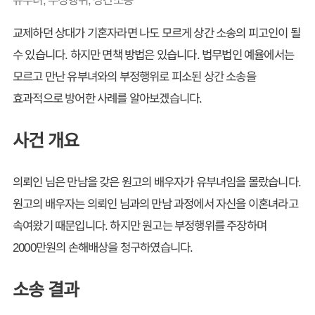
교제하던 상대가 기혼자라면 나도 모르게 상간 소송의 피고인이 될
수 있습니다. 하지만 면책 방법은 있습니다. 법무법인 예율에서는
모르고 만난 유부녀와의 부정행위로 피소된 상간 소송을
효과적으로 방어한 사례를 알아보겠습니다.
사건 개요
의뢰인 님은 만남을 갖은 원고의 배우자가 유부녀임을 몰랐습니다.
원고의 배우자는 의뢰인 님과의 만남 과정에서 자신을 이혼녀라고
속여왔기 때문입니다. 하지만 원고는 부정행위를 주장하며
2000만원의 손해배상을 청구하였습니다.
소송 결과