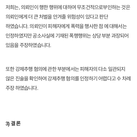
저희는, 의뢰인이 행한 행위에 대하여 무조건적으로부인하는 것은
의뢰인에게 더 큰 처벌을 안겨줄 위험성이 있다고 판단
하였습니다. 의뢰인이 피해자에게 폭력을 행사한 점 에 대해서는
인정하였지만 공소사실에 기재된 폭행행위는 상당 부분 과장되어
있음을 주장하였습니다.
또한 강제추행 혐의에 관한 부분에서는 피해자의 다소 일관되지
않은 진술을 확인하여 강제추행 혐의를 인정하기 어렵다고 수 차례
주장 하였습니다.
3) 결 론