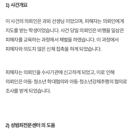
1) 사건개요
이 사건의 의뢰인은 과외 선생님 이었으며, 피해자는 의뢰인에게
지도를 받는 학생이었습니다. 사건 당일 의뢰인은 비행을 일삼은
피해자를 교육하는 과정에서 체벌을 하였습니다. 이 과정에서
피해자와 의도치 않은 신체 접촉을 하게 되었습니다.
피해자는 의뢰인을 수사기관에 신고하게 되었고, 이로 인해
의뢰인은 아동·청소년 학대혐의와 아동·청소년강제추행의 혐의로
조사를 받게 되었습니다.
2) 성범죄전문센터 의 도움