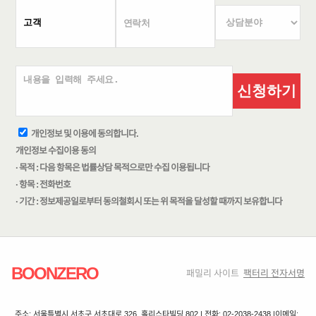
신청하기
개인정보 및 이용에 동의합니다.
개인정보 수집이용 동의
· 목적 : 다음 항목은 법률상담 목적으로만 수집 이용됩니다
· 항목 : 전화번호
· 기간 : 정보제공일로부터 동의철회시 또는 위 목적을 달성할 때까지 보유합니다
BOONZERO
패밀리 사이트
팩터리 전자서명
주소: 서울특별시 서초구 서초대로 326, 홀리스타빌딩 802 | 전화: 02-2038-2438 |
이메일: