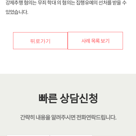
강제추행 혐의는 무죄 학대 의 혐의는 집행유예의 선처를 받을 수
있었습니다.
사례 목록 보기
뒤로가기
빠른 상담신청
간략히 내용을 알려주시면
전화연락
드립니다.