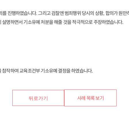
의를 진행하였습니다. 그리고 검찰엔 범죄행위 당시의 상황, 합의가 원만히
히 설명하면서 기소유예 처분을 해줄 것을 적극적으로 주장하였습니다.
을 참작하여 교육조건부 기소유예 결정을 하였습니다.
사례 목록 보기
뒤로가기