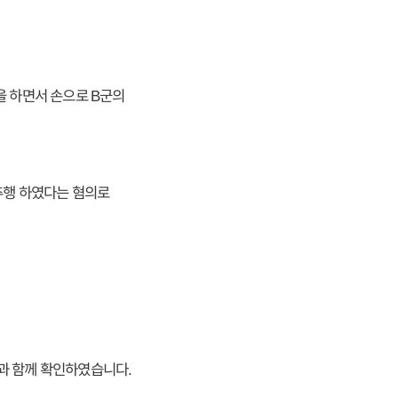
말을 하면서 손으로 B군의
추행 하였다는 혐의로
과 함께 확인하였습니다.