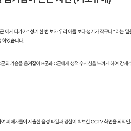
군 에게 다가가 “ 성기 한 번 보자 우리 아들 보다 성기가 작구나 ” 라는 
행 하였습니다.
 C군의 가슴을 움켜잡아 B군과 C군에게 성적 수치심을 느끼게 하여 강제
여 피해자들이 제출한 음성 파일과 경찰이 확보한 CCTV 화면을 의뢰인