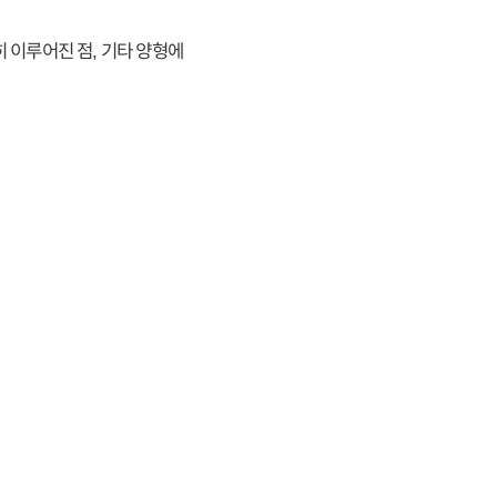
 이루어진 점, 기타 양형에