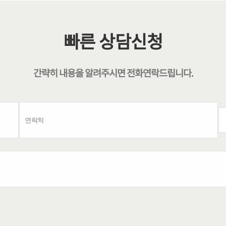
빠른 상담신청
간략히 내용을 알려주시면
전화연락
드립니다.