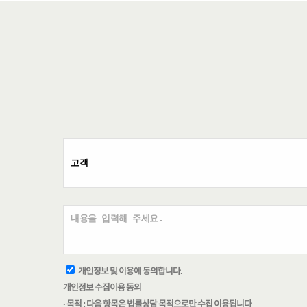
개인정보 및 이용에 동의합니다.
개인정보 수집이용 동의
· 목적 : 다음 항목은 법률상담 목적으로만 수집 이용됩니다