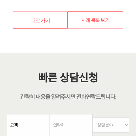
사례 목록 보기
뒤로가기
빠른 상담신청
간략히 내용을 알려주시면
전화연락
드립니다.