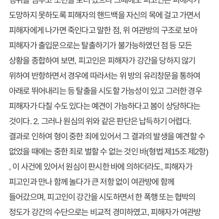
도망하지 못하도록 피해자의 핸드백을 자신의 목에 걸고 가면서
피해자에게 나가면 죽인다고 말한 점, 위 여관방의 구조로 보아
피해자가 출입문으로는 탈출하기가 불가능하였던 점 등 모든
상황을 종합하여 보면, 피고인은 피해자가 강간을 당하지 않기
위하여 반항하면서 경우에 따라서는 위 방의 유리창문을 통하여
아래로 뛰어내리는 등 탈출을 시도할 가능성이 있고 그러한 경우
피해자가 다칠 수도 있다는 예견이 가능하다고 봄이 상당하다는
것이다. 2. 그러나 원심의 위와 같은 판단은 납득하기 어렵다.
결과로 인하여 형이 중한 죄에 있어서 그 결과의 발생을 예견할 수
없었을 때에는 중한 죄로 벌할 수 없는 것인 바(형법 제15조 제2항)
, 이 사건에 있어서 원심이 판시한 바에 의하더라도, 피해자가
피고인과 만나 함께 놀다가 큰 저항 없이 여관방에 함께
들어갔으며, 피고인이 강간을 시도하면서 한 폭행 또는 협박의
정도가 강간의 수단으로는 비교적 경미하였고, 피해자가 여관방