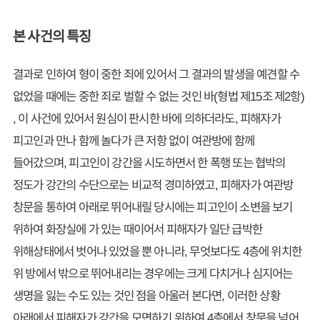
본 사건의 특징
결과로 인하여 형이 중한 죄에 있어서 그 결과의 발생을 예견할 수
없었을 때에는 중한 죄로 벌할 수 없는 것인 바(형법 제15조 제2항)
, 이 사건에 있어서 원심이 판시한 바에 의하더라도, 피해자가
피고인과 만나 함께 놀다가 큰 저항 없이 여관방에 함께
들어갔으며, 피고인이 강간을 시도하면서 한 폭행 또는 협박의
정도가 강간의 수단으로는 비교적 경미하였고, 피해자가 여관방
창문을 통하여 아래로 뛰어내릴 당시에는 피고인이 소변을 보기
위하여 화장실에 가 있는 때이어서 피해자가 일단 급박한
위해상태에서 벗어나 있었을 뿐 아니라, 무엇보다도 4층에 위치한
위 방에서 밖으로 뛰어내리는 경우에는 크게 다치거나 심지어는
생명을 잃는 수도 있는 것인 점을 아울러 본다면, 이러한 상황
아래에서 피해자가 강간을 모면하기 위하여 4층에서 창문을 넘어