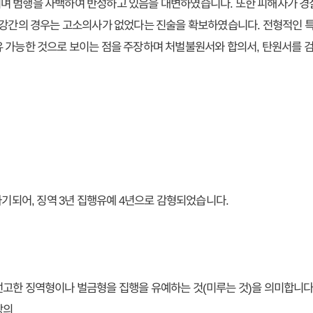
며 범행을 자백하여 반성하고 있음을 대변하였습니다. 또한 피해자가 경
터 강간의 경우는 고소의사가 없었다는 진술을 확보하였습니다. 전형적인
 가능한 것으로 보이는 점을 주장하며 처벌불원서와 합의서, 탄원서를 검
파기되어, 징역 3년 집행유예 4년으로 감형되었습니다.
고한 징역형이나 벌금형을 집행을 유예하는 것(미루는 것)을 의미합니다
상의