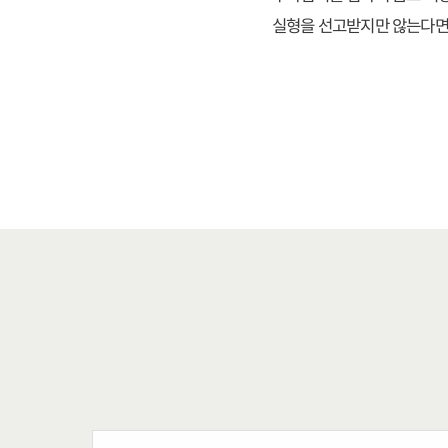
실형을 선고받지만 않는다면