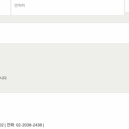
합니다
전화: 02-2038-2438 |