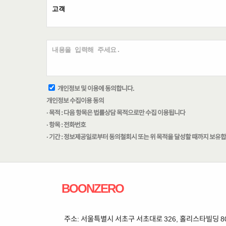
개인정보 및 이용에 동의합니다.
개인정보 수집이용 동의
· 목적 : 다음 항목은 법률상담 목적으로만 수집 이용됩니다
· 항목 : 전화번호
· 기간 : 정보제공일로부터 동의철회시 또는 위 목적을 달성할 때까지 보유
BOONZERO
주소: 서울특별시 서초구 서초대로 326, 홀리스타빌딩 802 | 