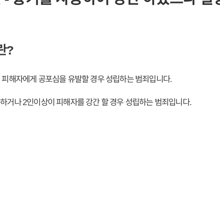
란?
 피해자에게 공포심을 유발할 경우 성립하는 범죄입니다.
하거나 2인이상이 피해자를 강간 할 경우 성립하는 범죄입니다.