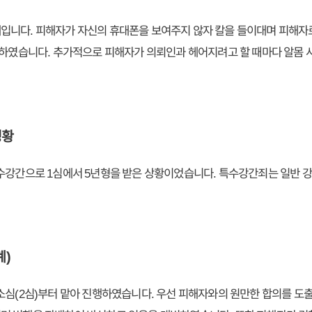
입니다. 피해자가 자신의 휴대폰을 보여주지 않자 칼을 들이대며 피해자로
 하였습니다. 추가적으로 피해자가 의뢰인과 헤어지려고 할 때마다 알몸
정황
수강간으로 1심에서 5년형을 받은 상황이었습니다. 특수강간죄는 일반 
계)
소심(2심)부터 맡아 진행하였습니다. 우선 피해자와의 원만한 합의를 도