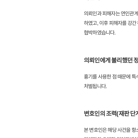
의뢰인과 피해자는 연인관계
하였고, 이후 피해자를 강간
협박하였습니다.
의뢰인에게 불리했던 
흉기를 사용한 점 때문에 특
처벌됩니다.
변호인의 조력(재판 단
본 변호인은 해당 사건을 항