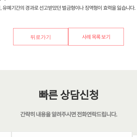
, 유예기간의 경과로 선고받았던 벌금형이나 징역형이 효력을 잃습니다.
사례 목록 보기
뒤로가기
빠른 상담신청
간략히 내용을 알려주시면
전화연락
드립니다.