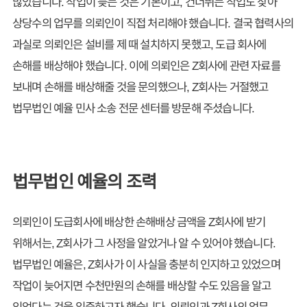
많았습니다. 작업이 늦는 것은 기본이고, 건너뛰는 작업도 잦아
상당수의 업무를 의뢰인이 직접 처리해야 했습니다. 결국 협력사의
과실로 의뢰인은 설비를 제 때 설치하지 못했고, 도급 회사에
손해를 배상해야 했습니다. 이에 의뢰인은 Z회사에 관련 자료를
보내며 손해를 배상해줄 것을 문의했으나, Z회사는 거절했고
법무법인 예율 민사 소송 전문 센터를 방문해 주셨습니다.
법무법인 예율의 조력
의뢰인이 도급회사에 배상한 손해배상 금액을 Z회사에 받기
위해서는, Z회사가 그 사정을 알았거나 알 수 있어야 했습니다.
법무법인 예율은, Z회사가 이 사실을 충분히 인지하고 있었으며
작업이 늦어지면 수천만원의 손해를 배상할 수도 있음을 알고
있었다는 것을 입증하고자 했습니다. 의뢰인과 Z회사의 업무