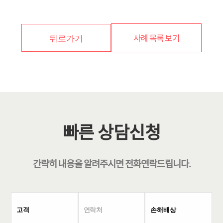
사례 목록 보기
뒤로가기
빠른 상담신청
간략히 내용을 알려주시면
전화연락
드립니다.