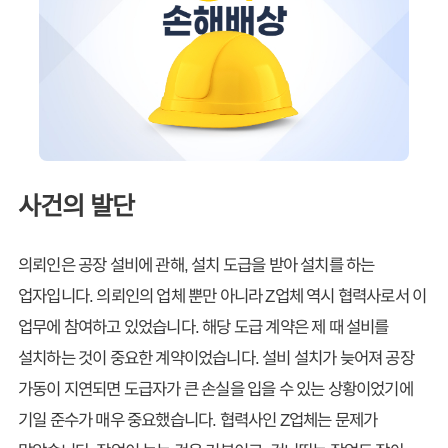
사건의 발단
의뢰인은 공장 설비에 관해, 설치 도급을 받아 설치를 하는
업자입니다. 의뢰인의 업체 뿐만 아니라 Z업체 역시 협력사로서 이
업무에 참여하고 있었습니다. 해당 도급 계약은 제 때 설비를
설치하는 것이 중요한 계약이었습니다. 설비 설치가 늦어져 공장
가동이 지연되면 도급자가 큰 손실을 입을 수 있는 상황이었기에
기일 준수가 매우 중요했습니다. 협력사인 Z업체는 문제가