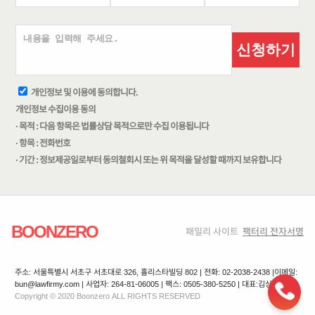
신청하기
개인정보 및 이용에 동의합니다.
개인정보 수집이용 동의
· 목적 : 다음 항목은 법률상담 목적으로만 수집 이용됩니다
· 항목 : 전화번호
· 기간 : 정보제공일로부터 동의철회시 또는 위 목적을 달성할 때까지 보유합니다
BOONZERO
패밀리 사이트
팩터리 전자서명
주소: 서울특별시 서초구 서초대로 326, 홀리스타빌딩 802 | 전화: 02-2038-2438 |
이메일:
bun@lawfirmy.com | 사업자: 264-81-06005 | 팩스: 0505-380-5250 | 대표:김상겸
Copyright © 2020 Boonzero ALL RIGHTS RESERVED