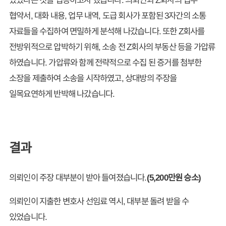
협약서, 대화 내용, 업무 내역, 도급 회사가 포함된 3자간의 소통
자료들을 수집하여 면밀하게 분석해 나갔습니다. 또한 Z회사를
전방위적으로 압박하기 위해, 소송 전 Z회사의 부동산 등을 가압류
하였습니다. 가압류와 함께 전략적으로 수집 된 증거를 첨부한
소장을 제출하여 소송을 시작하였고, 상대방의 주장을
일목요연하게 반박해 나갔습니다.
결과
의뢰인이 주장 대부분이 받아 들여졌습니다.
(5,200만원 승소)
의뢰인이 지출한 변호사 선임료 역시, 대부분 돌려 받을 수
있었습니다.