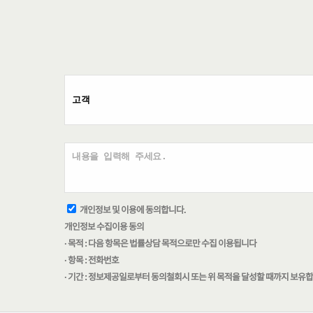
개인정보 및 이용에 동의합니다.
개인정보 수집이용 동의
· 목적 : 다음 항목은 법률상담 목적으로만 수집 이용됩니다
· 항목 : 전화번호
· 기간 : 정보제공일로부터 동의철회시 또는 위 목적을 달성할 때까지 보유