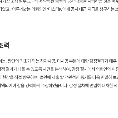
사기간 조차 일부 도과되어 약속된 금액의 공사 대금을 지급하는 것은 매
었고, ‘아무개Z’는 의뢰인인 ‘미스터K'에게 공사 대급 지급을 청구하는
조력
서는, 판단의 기초가 되는 하자시공, 미시공 부분에 대한 감정결과가 매우
정 결과가 나올 수 있도록 사건을 분석하여, 감정 절차에서 의뢰인의 이
 현장을 직접 방문하여, 법원에 제출 할 객관적인 증거를 더욱 면밀히 
액되어야 함을 강력하게 주장하였습니다. 감정 절차에 면밀히 대처한 덕