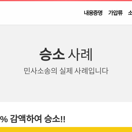
내용증명
가압류
승소
사례
민사소송의
실제 사례입니다
% 감액하여 승소!!