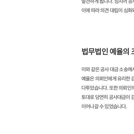
발견하게 됩니다. 심지어 공
이에 따라 의견 대립이 심화되
법무법인 예율의 
이와 같은 공사 대금 소송에
예율은 의뢰인에게 유리한 감
다투었습니다. 또한 의뢰인의
토대로 당연히 공사대금이 감
이어나갈 수 있었습니다.