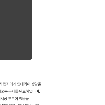
여러 업자에게 인테리어 상담을
개Z'는 공사를 완료하였다며,
미시공 부분이 있음을