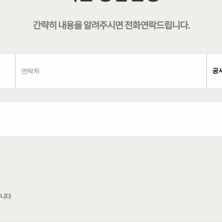
간략히 내용을 알려주시면
전화연락
드립니다.
합니다