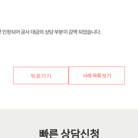
 인정되어 공사 대금의 상당 부분이 감액 되었습니다.
사례 목록 보기
뒤로가기
빠른 상담신청