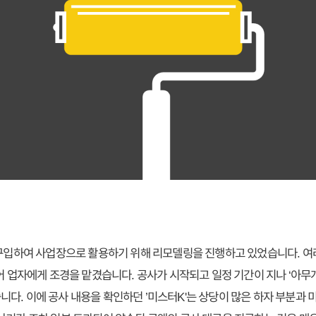
 구입하여 사업장으로 활용하기 위해 리모델링을 진행하고 있었습니다. 
리어 업자에게 조경을 맡겼습니다. 공사가 시작되고 일정 기간이 지나 ‘아무
다. 이에 공사 내용을 확인하던 ’미스터K'는 상당이 많은 하자 부분과 