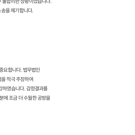
우 불합리한 상황이었습니다.
 소송을 제기합니다.
 중요합니다. 법무법인
점을 적극 주장하여
보강하였습니다. 감정결과를
분에 조금 더 수월한 공방을