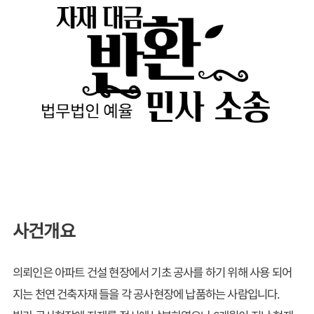
사건개요
의뢰인은 아파트 건설 현장에서 기초 공사를 하기 위해 사용 되어
지는 천연 건축자재 들을 각 공사현장에 납품하는 사람입니다.