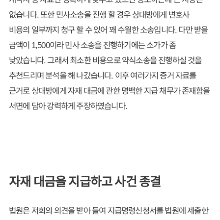
없습니다. 또한 민사소송을 진행 할 경우 상대방에게 변호사
비용의 일부까지 청구 할 수 있어 꽤 수월한 소송입니다. 다만 받을
금액이 1,500이라 민사 소송을 진행하기에는 소가가 좀
낮았습니다. 그래서 최소한 비용으로 약식소송을 진행하실 것을
추천드리며 분석을 해 나갔습니다. 이후 여러가지 증거 자료를
근거로 상대방에게 자재 대금에 관한 명백한 지급 채무가 존재함을
서면에 담아 강력하게 주장하였습니다.
자재 대금을 지급하고 사건 종결
법원은 저희의 의견을 받아 들여 지급명령신청서를 법원에 제출한