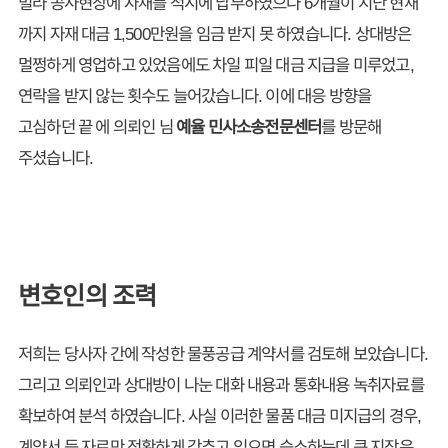
빌라 공사현장에 자재를 적시에 납부하였으나 6개월이 지난 현재
까지 자재 대금 1,500만원을 임금 받지 못 하였습니다. 상대방은
멀쩡하게 영업하고 있었음에도 차일 피일 대금 지급을 미루었고,
연락을 받지 않는 횟수도 늘어갔습니다. 이에 대응 방향을
고심하던 끝 에 의뢰인 님
예율 민사소송전문센터
를 방문해
주셨습니다.
변호인의 조력
저희는 당사자 간에 작성한 물풍공급 계약서를 검토해 보았습니다.
그리고 의뢰인과 상대방이 나눈 대화 내용과 통화내용 녹취자료를
확보하여 분석 하였습니다. 사실 이러한 물품 대금 미지급의 경우,
계약서 등 자료만 정확하게 갖추고 있으면 승소하는데 큰 지장은