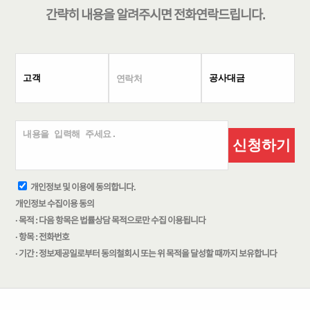
간략히 내용을 알려주시면
전화연락
드립니다.
신청하기
개인정보 및 이용에 동의합니다.
개인정보 수집이용 동의
· 목적 : 다음 항목은 법률상담 목적으로만 수집 이용됩니다
· 항목 : 전화번호
· 기간 : 정보제공일로부터 동의철회시 또는 위 목적을 달성할 때까지 보유합니다