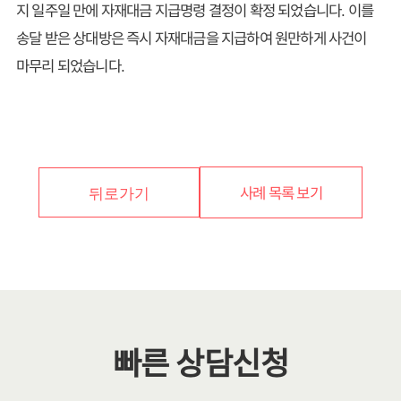
지 일주일 만에 자재대금 지급명령 결정이 확정 되었습니다. 이를
송달 받은 상대방은 즉시 자재대금을 지급하여 원만하게 사건이
마무리 되었습니다.
사례 목록 보기
뒤로가기
빠른 상담신청