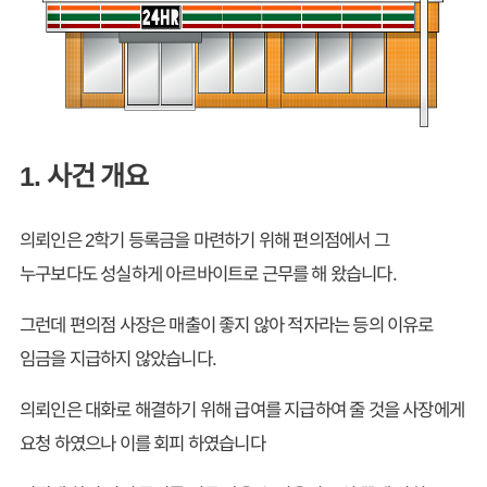
1. 사건 개요
의뢰인은 2학기 등록금을 마련하기 위해 편의점에서 그
누구보다도 성실하게 아르바이트로 근무를 해 왔습니다.
그런데 편의점 사장은 매출이 좋지 않아 적자라는 등의 이유로
임금을 지급하지 않았습니다.
의뢰인은 대화로 해결하기 위해 급여를 지급하여 줄 것을 사장에게
요청 하였으나 이를 회피 하였습니다