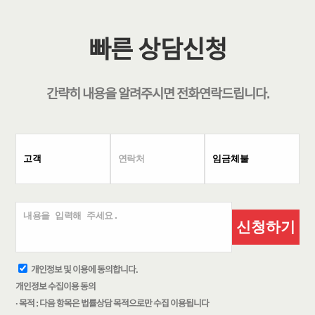
빠른 상담신청
간략히 내용을 알려주시면
전화연락
드립니다.
신청하기
개인정보 및 이용에 동의합니다.
개인정보 수집이용 동의
· 목적 : 다음 항목은 법률상담 목적으로만 수집 이용됩니다