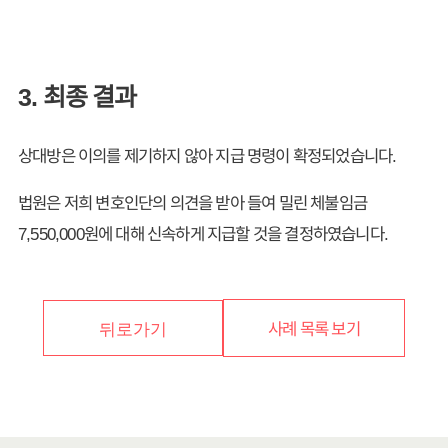
3. 최종 결과
상대방은 이의를 제기하지 않아 지급 명령이 확정되었습니다.
법원은 저희 변호인단의 의견을 받아 들여 밀린 체불임금
7,550,000원에 대해 신속하게 지급할 것을 결정하였습니다.
사례 목록 보기
뒤로가기