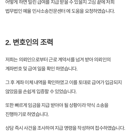
어떻게 하면 밀린 급여를 지급 받을 수 있을지 고심 끝에 저희
법무법인 예율 민사소송전문센터 에 도움을 요청하였습니다.
2. 변호인의 조력
저희는 의뢰인으로부터 근로 계약서를 넘겨 받아 의뢰인의
계좌번호 및 급여 일을 확인 하였습니다.
그 후 계좌 이체 내역을 확인하였고 이를 토대로 급여가 입금되지
않았음을 손쉽게 입증할 수 있었습니다.
또한 빠르게 임금을 지급 받아야 될 상황이라 약식 소송을
진행하기로 하였습니다.
상담 즉시 사건을 조사하여 지급 명령을 작성하여 접수하였습니다.