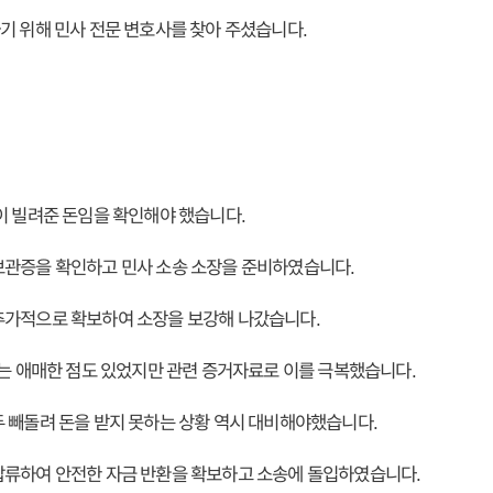
기 위해 민사 전문 변호사를 찾아 주셨습니다.
이 빌려준 돈임을 확인해야 했습니다.
보관증을 확인하고 민사 소송 소장을 준비하였습니다.
추가적으로 확보하여 소장을 보강해 나갔습니다.
없는 애매한 점도 있었지만 관련 증거자료로 이를 극복했습니다.
 빼돌려 돈을 받지 못하는 상황 역시 대비해야했습니다.
압류하여 안전한 자금 반환을 확보하고 소송에 돌입하였습니다.