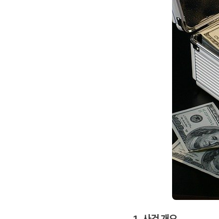
1. 사건 개요