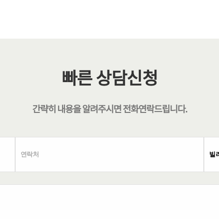
빠른 상담신청
간략히 내용을 알려주시면
전화연락
드립니다.