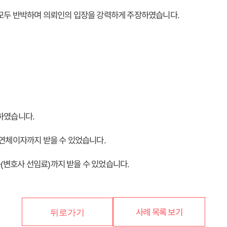
 모두 반박하며 의뢰인의 입장을 강력하게 주장하였습니다.
하였습니다.
 연체이자까지 받을 수 있었습니다.
변호사 선임료)까지 받을 수 있었습니다.
사례 목록 보기
뒤로가기