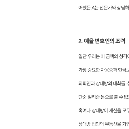
어쨌든 A는 전문가와 상담하
2. 예율 변호인의 조력
일단 우리는 이 금액의 성격
가장 중요한 차용증과 현금
의뢰인과 상대방의 대화를 
단순 빌려준 돈으로 볼 수 
혹여나 상대방이 재산을 모두
상대방 법인의 부동산을 가