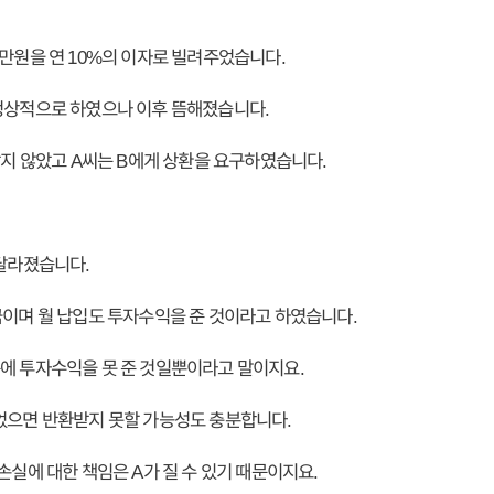
천만원을 연 10%의 이자로 빌려주었습니다.
정상적으로 하였으나 이후 뜸해졌습니다.
갚지 않았고 A씨는 B에게 상환을 요구하였습니다.
 달라졌습니다.
금이며 월 납입도 투자수익을 준 것이라고 하였습니다.
에 투자수익을 못 준 것일뿐이라고 말이지요.
었으면 반환받지 못할 가능성도 충분합니다.
손실에 대한 책임은 A가 질 수 있기 때문이지요.