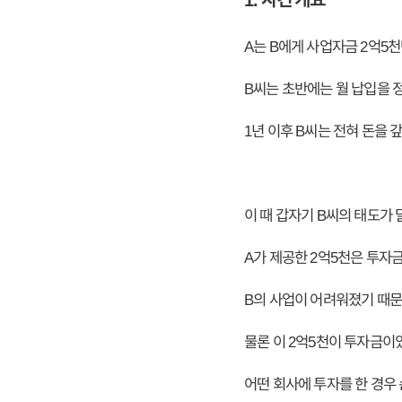
A는 B에게 사업자금 2억5
B씨는 초반에는 월 납입을 
1년 이후 B씨는 전혀 돈을 
이 때 갑자기 B씨의 태도가
A가 제공한 2억5천은 투자
B의 사업이 어려워졌기 때문
물론 이 2억5천이 투자금이
어떤 회사에 투자를 한 경우 