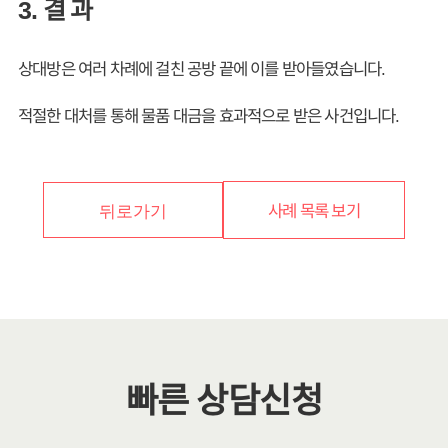
3. 결 과
상대방은 여러 차례에 걸친 공방 끝에 이를 받아들였습니다.
적절한 대처를 통해 물품 대금을 효과적으로 받은 사건입니다.
사례 목록 보기
뒤로가기
빠른 상담신청