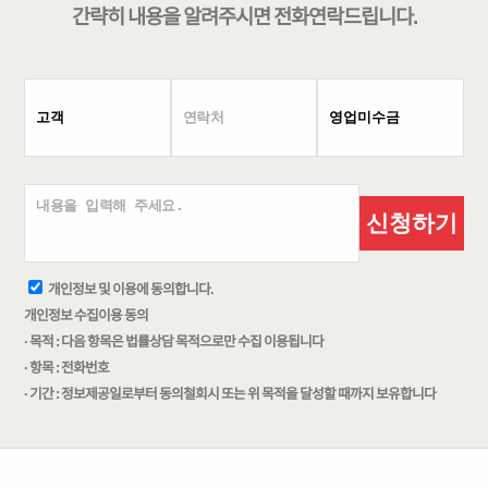
간략히 내용을 알려주시면
전화연락
드립니다.
신청하기
개인정보 및 이용에 동의합니다.
개인정보 수집이용 동의
· 목적 : 다음 항목은 법률상담 목적으로만 수집 이용됩니다
· 항목 : 전화번호
· 기간 : 정보제공일로부터 동의철회시 또는 위 목적을 달성할 때까지 보유합니다