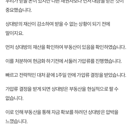
우리가 받을 돈이 있지만 다른 채권자보다 먼저 대금을 받는 것이
중요했습니다.
상대방의 재산이 감소하여 받을 수 없는 상황이 되기 전에
말이지요.
먼저 상대방의 재산을 확인하여 부동산이 있음을 확인하였습니다.
이를 처분하여 현금화 하기전에 서둘러 가압류를 진행했습니다.
빠르고 전략적인 대처 끝에 1주일 만에 가압류 결정을 받았습니다.
가압류 결정을 받게 되면 상대방은 부동산을 현실적으로 팔 수
없습니다.
이로 인해 부동산을 통해 자금 확보를 하려던 상대방은 압박을
느꼈습니다.