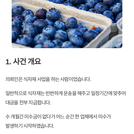
1. 사건 개요
의뢰인은 식자재 사업을 하는 사람이었습니다.
일반적으로 식자재는 빈번하게 운송을 해주고 일정기간에 맞추어
대금을 전부 지급합니다.
수 개월간 미수금이 없다가 어느 순간 한 업체에서 미수가
발생하기 시작하였습니다.