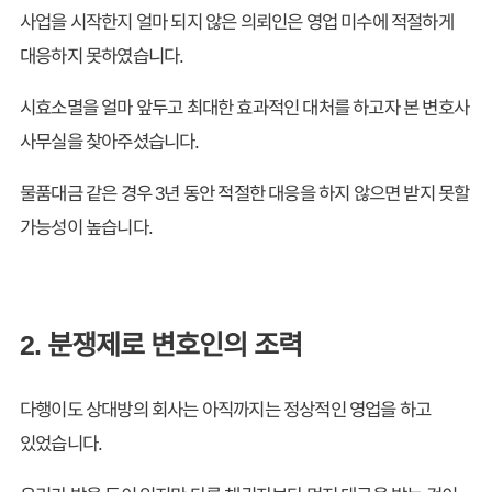
사업을 시작한지 얼마 되지 않은 의뢰인은 영업 미수에 적절하게
대응하지 못하였습니다.
시효소멸을 얼마 앞두고 최대한 효과적인 대처를 하고자 본 변호사
사무실을 찾아주셨습니다.
물품대금 같은 경우 3년 동안 적절한 대응을 하지 않으면 받지 못할
가능성이 높습니다.
2. 분쟁제로 변호인의 조력
다행이도 상대방의 회사는 아직까지는 정상적인 영업을 하고
있었습니다.