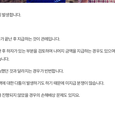
이 발생합니다.
 끝난 후 지급하는 것이 관례입니다.
 후 하자가 있는 부분을 검토하며 나머지 금액을 지급하는 경우도 있으며
습니다.
속했던 것과 달라지는 경우가 빈번합니다.
액에 대한 다툼이 발생하기도 하기 때문에 미지급 분쟁이 많습니다.
 진행되지 않았을 경우의 손해배상 문제도 있지요.