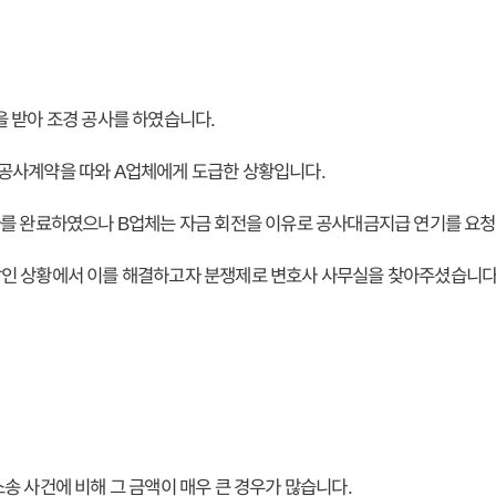
 받아 조경 공사를 하였습니다.
공사계약을 따와 A업체에게 도급한 상황입니다.
사를 완료하였으나 B업체는 자금 회전을 이유로 공사대금지급 연기를 요
인 상황에서 이를 해결하고자 분쟁제로 변호사 사무실을 찾아주셨습니다
송 사건에 비해 그 금액이 매우 큰 경우가 많습니다.