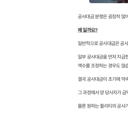
공사대금 분쟁은 굉장히 많
왜 일까요?
일반적으로 공사대급은 공사가
일부 공사대금을 먼저 지급한
액수를 조정하는 경우도 많
결국 공사대금이 초기에 약
그 과정에서 양 당사자가 금
물론 원하는 퀄리티의 공사가