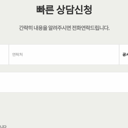
빠른 상담신청
간략히 내용을 알려주시면
전화연락
드립니다.
합니다