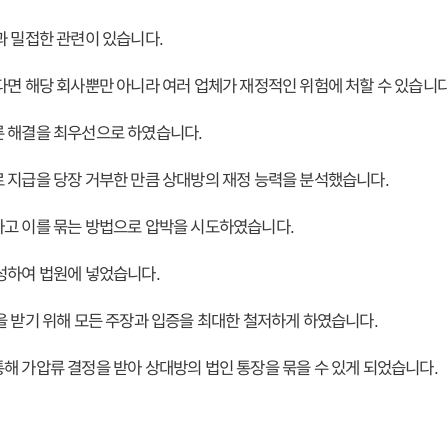
과 밀접한 관련이 있습니다.
다면 해당 회사뿐만 아니라 여러 업체가 재정적인 위험에 처할 수 있습니다
른 해결을 최우선으로 하였습니다.
 지급을 당장 거부한 만큼 상대방의 재정 능력을 분석했습니다.
하고 이를 묶는 방법으로 압박을 시도하였습니다.
성하여 법원에 넣었습니다.
을 받기 위해 모든 주장과 입증을 최대한 철저하게 하였습니다.
해 가압류 결정을 받아 상대방의 법인 통장을 묶을 수 있게 되었습니다.