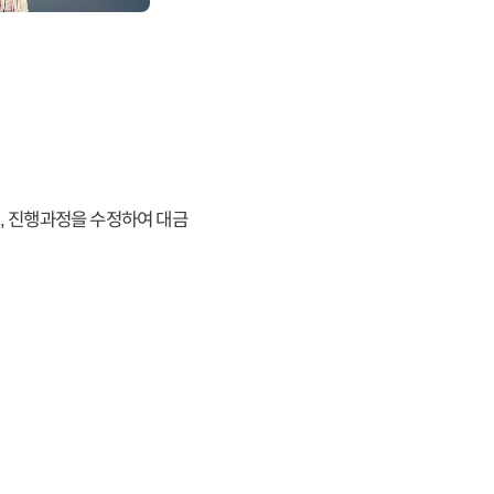
, 진행과정을 수정하여 대금