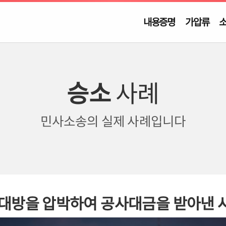
내용증명
가압류
승소
사례
민사소송의
실제 사례입니다
대방을 압박하여 공사대금을 받아낸 