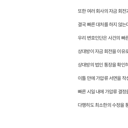
또한 여러 회사의 자금 회전
결국 빠른 대처를 하지 않는
우리 변호인단은 사건의 빠
상대방이 자금 회전을 이유로
상대방의 법인 통장을 확인
이틀 만에 가압류 서면을 작
빠른 시일 내에 가압류 결정
다행히도 최소한의 수정을 통