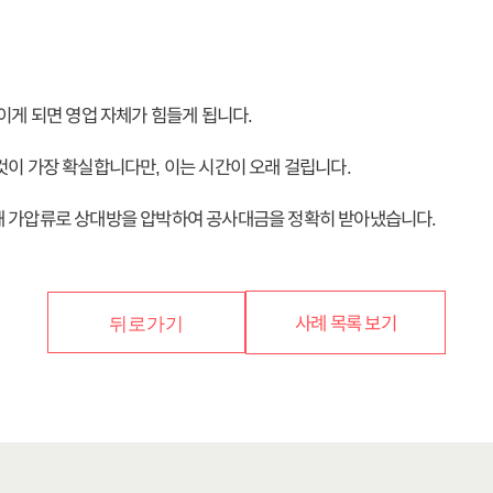
이게 되면 영업 자체가 힘들게 됩니다.
것이 가장 확실합니다만, 이는 시간이 오래 걸립니다.
해 가압류로 상대방을 압박하여 공사대금을 정확히 받아냈습니다.
사례 목록 보기
뒤로가기