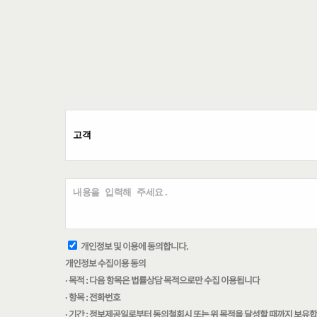
개인정보 및 이용에 동의합니다.
개인정보 수집이용 동의
· 목적 : 다음 항목은 법률상담 목적으로만 수집 이용됩니다
· 항목 : 전화번호
· 기간 : 정보제공일로부터 동의철회시 또는 위 목적을 달성할 때까지 보유