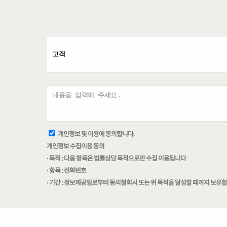
개인정보 및 이용에 동의합니다.
개인정보 수집이용 동의
· 목적 : 다음 항목은 법률상담 목적으로만 수집 이용됩니다
· 항목 : 전화번호
· 기간 : 정보제공일로부터 동의철회시 또는 위 목적을 달성할 때까지 보유