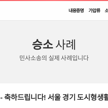
내용증명
가압류
승소
사례
민사소송의
실제 사례입니다
 - 축하드립니다! 서울 경기 도시형생