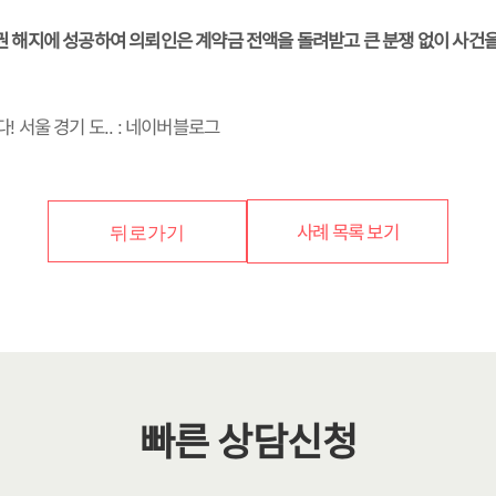
권 해지에 성공하여 의뢰인은 계약금 전액을 돌려받고 큰 분쟁 없이 사건
! 서울 경기 도.. : 네이버블로그
사례 목록 보기
뒤로가기
빠른 상담신청