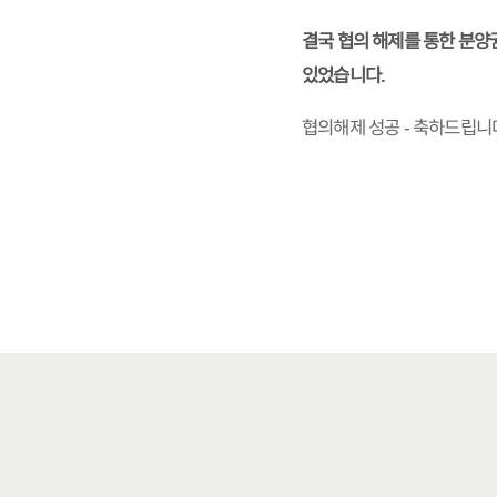
결국 협의 해제를 통한 분양
있었습니다.
협의해제 성공 - 축하드립니다