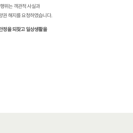
 행위는 객관적 사실과
분양권 해지를 요청하였습니다.
 안정을 되찾고 일상생활을