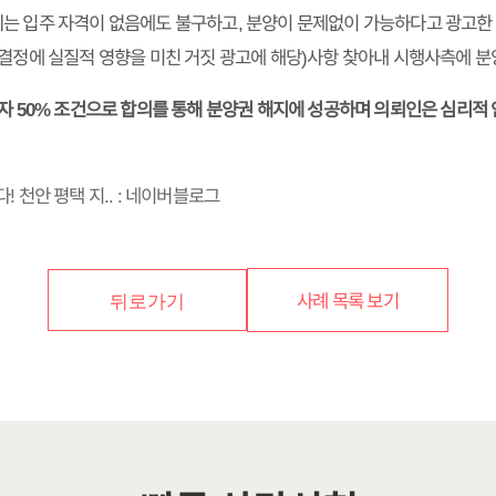
는 입주 자격이 없음에도 불구하고, 분양이 문제없이 가능하다고 광고한
 결정에 실질적 영향을 미친 거짓 광고에 해당)사항 찾아내 시행사측에 
이자 50% 조건으로 합의를 통해 분양권 해지에 성공하며 의뢰인은 심리적
! 천안 평택 지.. : 네이버블로그
사례 목록 보기
뒤로가기