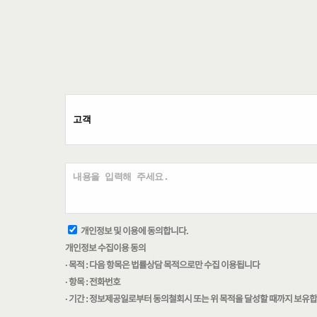
개인정보 및 이용에 동의합니다.
개인정보 수집이용 동의
· 목적 : 다음 항목은 법률상담 목적으로만 수집 이용됩니다
· 항목 : 전화번호
· 기간 : 정보제공일로부터 동의철회시 또는 위 목적을 달성할 때까지 보유