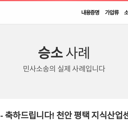
내용증명
가압류
승소
사례
민사소송의
실제 사례입니다
- 축하드립니다! 천안 평택 지식산업