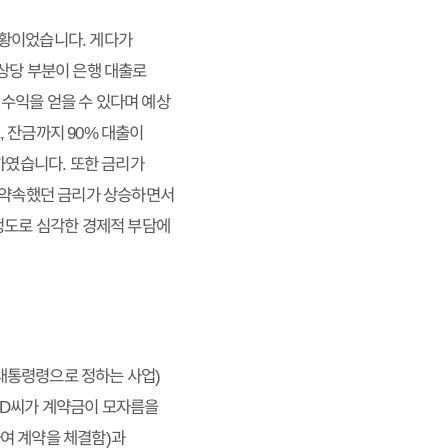
상황이었습니다. 게다가
상당 부분이 은행 대출로
수익을 얻을 수 있다며 예상
 잔금까지 90% 대출이
였습니다. 또한 금리가
시 약속했던 금리가 상승하면서
정도로 심각한 경제적 부담에
대통령령으로 정하는 사업)
 D씨가 계약금이 모자름을
여 계약을 체결함)과