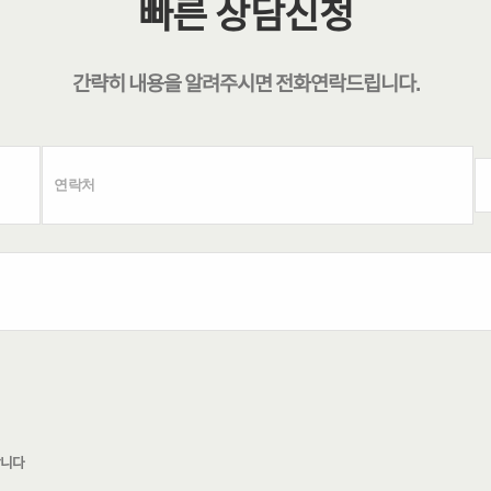
빠른 상담신청
간략히 내용을 알려주시면
전화연락
드립니다.
합니다