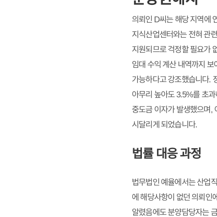
의뢰인 D씨는 해당 지역에 
지식산업센터와는 전혀 관련이
지원되므로 걱정할 필요가 없
임대 수익 계산 내역까지 보
가능하다고 강조했습니다. 
아무리 높아도 3.5%를 초
중도금 이자가 발생했으며, 
시달리게 되었습니다.​
법률 대응 과정
법무법인 예율에서는 산업직접
에 해당사항이 없던 의뢰인에
알렸음에도 분양담당자는 금리