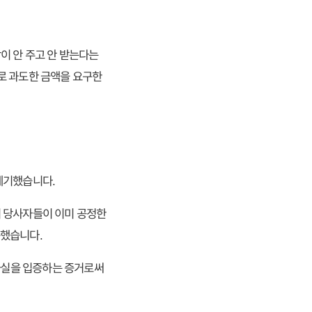
이 안 주고 안 받는다는
로 과도한 금액을 요구한
제기했습니다.
시 당사자들이 이미 공정한
구했습니다.
 사실을 입증하는 증거로써