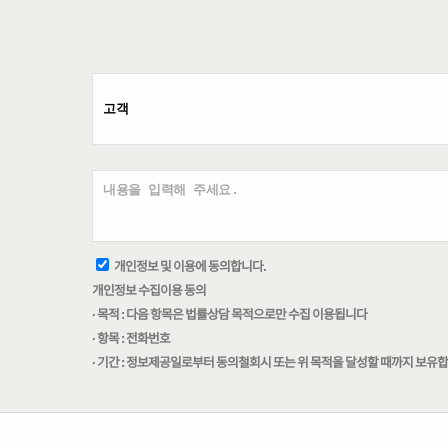
개인정보 및 이용에 동의합니다.
개인정보 수집이용 동의
· 목적 : 다음 항목은 법률상담 목적으로만 수집 이용됩니다
· 항목 : 전화번호
· 기간 : 정보제공일로부터 동의철회시 또는 위 목적을 달성할 때까지 보유