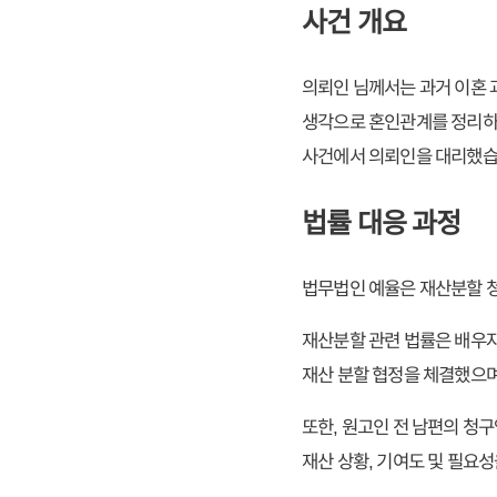
사건 개요
의뢰인 님께서는 과거 이혼 
생각으로 혼인관계를 정리하였
사건에서 의뢰인을 대리했습
법률 대응 과정
법무법인 예율은 재산분할 청
재산분할 관련 법률은 배우자
재산 분할 협정을 체결했으며
또한, 원고인 전 남편의 청
재산 상황, 기여도 및 필요성