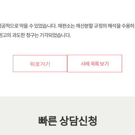
성공적으로 막을 수 있었습니다. 재판소는 재산분할 규정의 해석을 수용하
 원고의 과도한 청구는 기각되었습니다.
사례 목록 보기
뒤로가기
빠른 상담신청