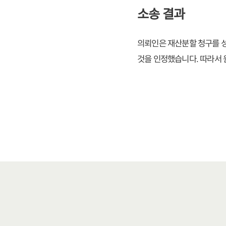
소송 결과
의뢰인은 재산분할 청구를 
것을 인정했습니다. 따라서