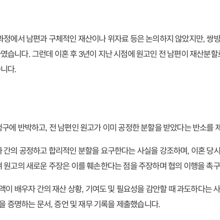
과정에서 남편과 구체적인 재산이나 위자료 등은 논의하지 않았지만, 쌍방
습니다. 그런데 이혼 후 3년이 지난 시점에 원고인 전 남편이 재산분할
니다.
구에 반박하고, 전 남편인 원고가 이미 공정한 분할을 받았다는 반소를 
 간의 공정하고 합리적인 분할을 요구한다는 사실을 강조하며, 이혼 당
 원고의 새로운 주장은 이를 훼손한다는 점을 주장하며 협의 이행을 촉
구액이 배우자 간의 재산 상황, 기여도 및 필요성을 감안할 때 과도하다는
을 증명하는 문서, 증언 및 재무 기록을 제출했습니다.