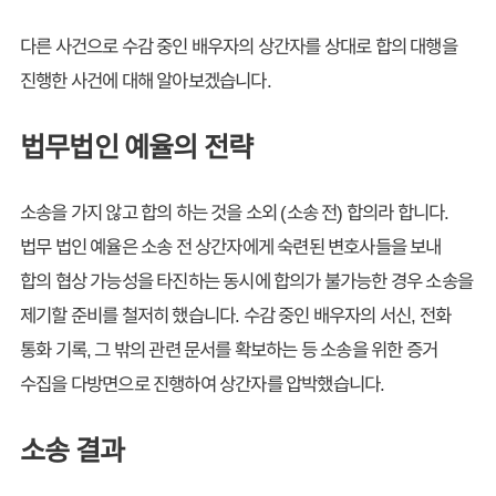
다른 사건으로 수감 중인 배우자의 상간자를 상대로 합의 대행을
진행한 사건에 대해 알아보겠습니다.
법무법인 예율의 전략
소송을 가지 않고 합의 하는 것을 소외 (소송 전) 합의라 합니다.
법무 법인 예율은 소송 전 상간자에게 숙련된 변호사들을 보내
합의 협상 가능성을 타진하는 동시에 합의가 불가능한 경우 소송을
제기할 준비를 철저히 했습니다. 수감 중인 배우자의 서신, 전화
통화 기록, 그 밖의 관련 문서를 확보하는 등 소송을 위한 증거
수집을 다방면으로 진행하여 상간자를 압박했습니다.
소송 결과