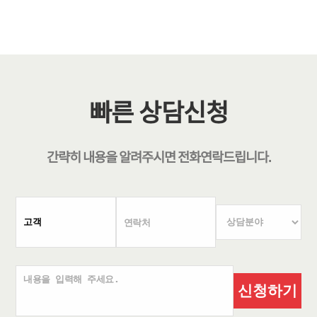
빠른 상담신청
간략히 내용을 알려주시면
전화연락
드립니다.
신청하기