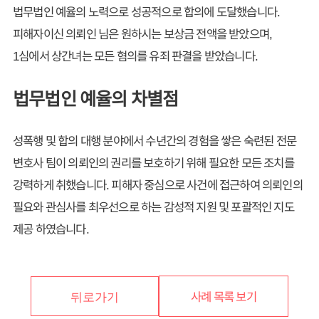
법무법인 예율의 노력으로 성공적으로 합의에 도달했습니다.
피해자이신 의뢰인 님은 원하시는 보상금 전액을 받았으며,
1심에서 상간녀는 모든 혐의를 유죄 판결을 받았습니다.
법무법인 예율의 차별점
성폭행 및 합의 대행 분야에서 수년간의 경험을 쌓은 숙련된 전문
변호사 팀이 의뢰인의 권리를 보호하기 위해 필요한 모든 조치를
강력하게 취했습니다. 피해자 중심으로 사건에 접근하여 의뢰인의
필요와 관심사를 최우선으로 하는 감성적 지원 및 포괄적인 지도
제공 하였습니다.
사례 목록 보기
뒤로가기