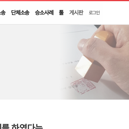
소송
단체소송
승소사례
툴
게시판
로그인
계를 하였다는