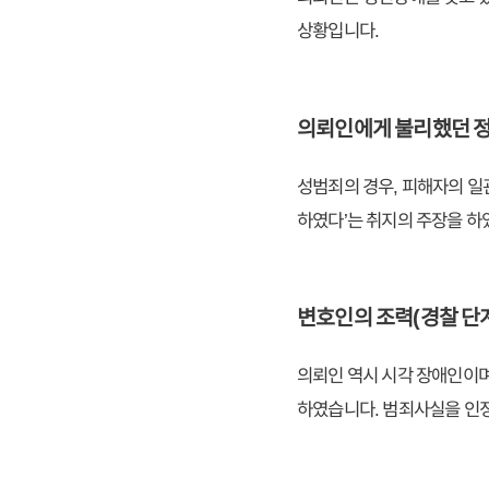
상황입니다.
의뢰인에게 불리했던 
성범죄의 경우, 피해자의 일
하였다’는 취지의 주장을 하
변호인의 조력(경찰 단
의뢰인 역시 시각 장애인이며
하였습니다. 범죄사실을 인정