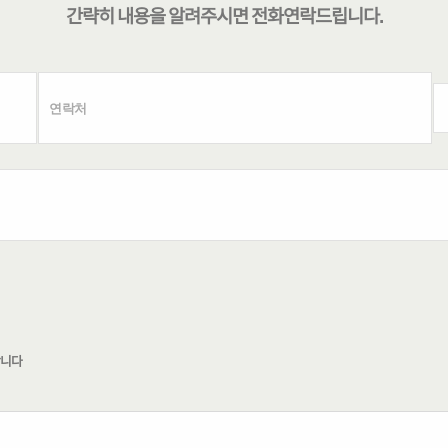
간략히 내용을 알려주시면
전화연락
드립니다.
합니다