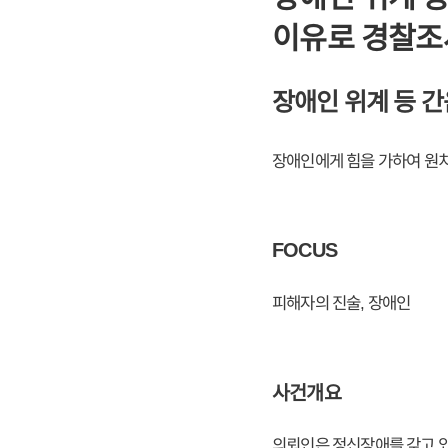
이유로 경찰조
장애인 위계 등 
장애인에게 힘을 가하여 원치
FOCUS
피해자의 진술, 장애인
사건개요
의뢰인은 정신장애를 갖고 있