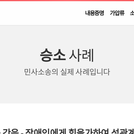
내용증명
가압류
승소
사례
민사소송의
실제 사례입니다
등 간음 - 장애인에게 힘을가하여 성관