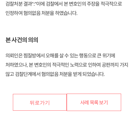
검찰처분 결과":"이에 검찰에서 본 변호인의 주장을 적극적으로
인정하여 혐의없음 처분을 하였습니다.
본 사건의 의의
의뢰인은 찜질방에서 오해를 살 수 있는 행동으로 큰 위기에
처하였으나, 본 변호인의 적극적인 노력으로 인하여 공판까지 가지
않고 검찰단계에서 혐의없음 처분을 받게 되었습니다.
사례 목록 보기
뒤로가기