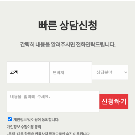
빠른 상담신청
간략히 내용을 알려주시면
전화연락
드립니다.
신청하기
개인정보 및 이용에 동의합니다.
개인정보 수집이용 동의
· 목적 : 다음 항목은 법률상담 목적으로만 수집 이용됩니다