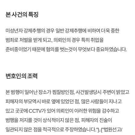
본 사건의 특징
미성년자 강제추행의 경우 일반 강제추행에 비하여 더욱 중한
범죄로 처벌을 받게 되고, 의뢰인의 경우 특히 취업을
준비중이었기 때문에 혐의를 벗는것이 무엇보다 중요하였습니다.
변호인의 조력
본 범행이 일어난 장소가 찜질방인점, 사건발생당시 주변이 밝았고
피해자의 부모역시 바로 옆에 있었던 점, 많은 사람들이 지나고
있고 곳곳에 CCTV가 있어 의뢰인이 이러한 위험을 감수하고
범행을 저지를 것이 상식적이지 않은 점, 피해자의 진술이
일관되지 않은 점을 적극적으로 주장하였습니다."},{"법원선고/