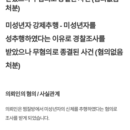
처분)
미성년자 강제추행 - 미성년자를
성추행하였다는 이유로 경찰조사를
받았으나 무혐의로 종결된 사건 (혐의없음
처분)
의뢰인의 혐의 / 사실관계
의뢰인은 찜질방에서 미성년자의 신체를 추행하였다는 혐의로
조사를 받게 되었습니다.