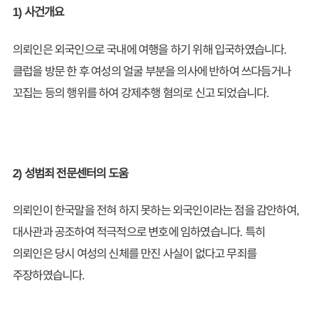
1) 사건개요
의뢰인은 외국인으로 국내에 여행을 하기 위해 입국하였습니다.
클럽을 방문 한 후 여성의 얼굴 부분을 의사에 반하여 쓰다듬거나
꼬집는 등의 행위를 하여 강제추행 혐의로 신고 되었습니다.
2) 성범죄 전문센터의 도움
의뢰인이 한국말을 전혀 하지 못하는 외국인이라는 점을 감안하여,
대사관과 공조하여 적극적으로 변호에 임하였습니다. 특히
의뢰인은 당시 여성의 신체를 만진 사실이 없다고 무죄를
주장하였습니다.