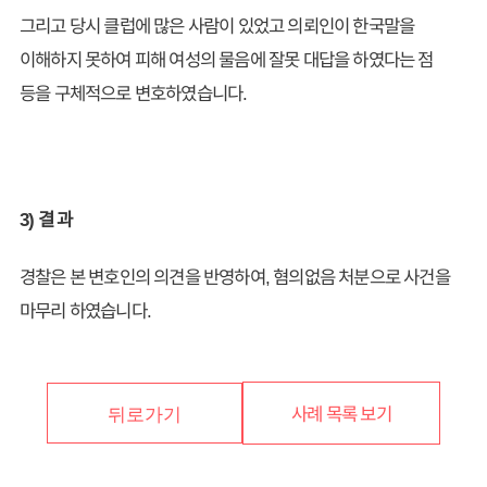
그리고 당시 클럽에 많은 사람이 있었고 의뢰인이 한국말을
이해하지 못하여 피해 여성의 물음에 잘못 대답을 하였다는 점
등을 구체적으로 변호하였습니다.
3) 결 과
경찰은 본 변호인의 의견을 반영하여, 혐의없음 처분으로 사건을
마무리 하였습니다.
사례 목록 보기
뒤로가기