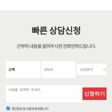
빠른 상담신청
간략히 내용을 알려주시면
전화연락
드립니다.
신청하기
개인정보 및 이용에 동의합니다.