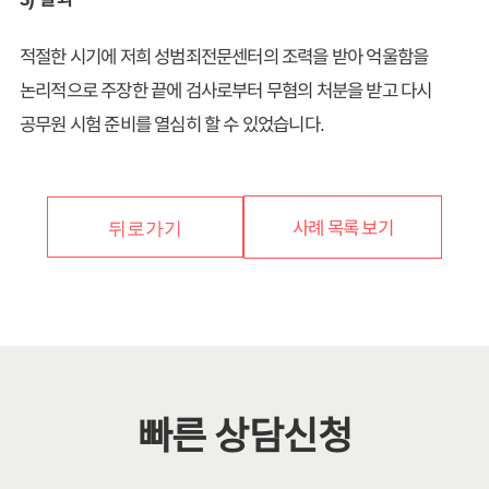
적절한 시기에 저희 성범죄전문센터의 조력을 받아 억울함을
논리적으로 주장한 끝에 검사로부터 무혐의 처분을 받고 다시
공무원 시험 준비를 열심히 할 수 있었습니다.
사례 목록 보기
뒤로가기
빠른 상담신청