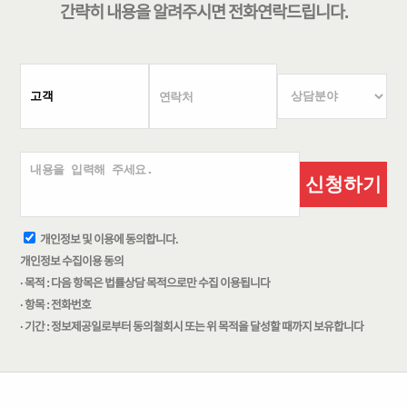
간략히 내용을 알려주시면
전화연락
드립니다.
신청하기
개인정보 및 이용에 동의합니다.
개인정보 수집이용 동의
· 목적 : 다음 항목은 법률상담 목적으로만 수집 이용됩니다
· 항목 : 전화번호
· 기간 : 정보제공일로부터 동의철회시 또는 위 목적을 달성할 때까지 보유합니다