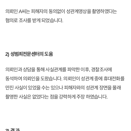
의뢰인 A씨는 피해자의 동의없이 성관계영상을 촬영하였다는
혐의로 조사를 받게 되었습니다.
2) 성범죄전문센터의 도움
​의뢰인과 상담을 통해 사실관계를 파악한 이후, 경찰조사에
동석하여 의뢰인을 도왔습니다. 의뢰인이 성관계 중에 휴대전화를
만진 사실이 있었을 수는 있으나 피해자와의 성관계 장면을 몰래
촬영한 사실은 없었다는 점을 강력하게 주장 하였습니다.
3) 결 과