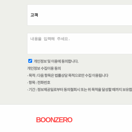
개인정보 및 이용에 동의합니다.
개인정보 수집이용 동의
· 목적 : 다음 항목은 법률상담 목적으로만 수집 이용됩니다
· 항목 : 전화번호
· 기간 : 정보제공일로부터 동의철회시 또는 위 목적을 달성할 때까지 보유
BOONZERO