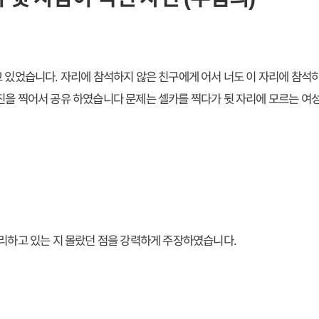
고 있었습니다. 자리에 참석하지 않은 친구에게 어서 너도 이 자리에 참석하
진을 찍어서 공유 하였습니다 문제는 셀카를 찍다가 뒷 자리에 모르는 여성
자리하고 있는 지 몰랐던 점을 강력하게 주장하였습니다.