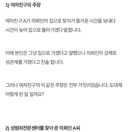
1) 여자친구의 주장
여자친구 A가 의뢰인의 집으로 찾아가 즐거운 시간을 보내다
시간이 늦어 집으로 돌아가겠다 말합니다.
이에 본인은 그냥 집으로 가겠다고 말했으나 의뢰인이 강제로
성관계를 가졌다고 진술 합니다.
그러나 여자친구의 이 같은 주장은 전부 거짓이었습니다. 도대체
어떻게 된 일 일까요?
2) 성범죄전문센터를 찾아 준 의뢰인 A씨