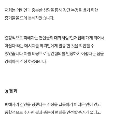
저희는 의뢰인과 충분한 상담을 통해 강간 누명을 벗기 위한
증거들을 모아 분석하였습니다.
결정적으로 피해자는 연인들의 대화처럼 ‘먼저집에 가게 되어서
아쉽다‘라는 메시지를 의뢰인에게 발송 한 것을 확인할 수
있었습니다.이를 바탕으로 강간혐의를 인정하기 어렵다는 점을
강력하게 주장 하였습니다.
3) 결 과
피해자가 강간을 당했다는 주장을 납득하기 어려운 면이 있고
종합적으로 수사한 결과 충분히 혐의를 인정할 증거가 없다고