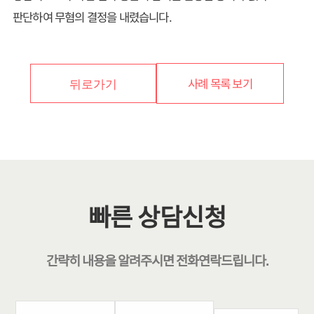
판단하여 무혐의 결정을 내렸습니다.
사례 목록 보기
뒤로가기
빠른 상담신청
간략히 내용을 알려주시면
전화연락
드립니다.