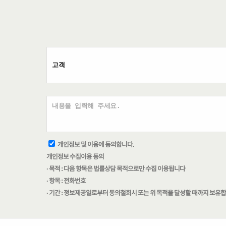
개인정보 및 이용에 동의합니다.
개인정보 수집이용 동의
· 목적 : 다음 항목은 법률상담 목적으로만 수집 이용됩니다
· 항목 : 전화번호
· 기간 : 정보제공일로부터 동의철회시 또는 위 목적을 달성할 때까지 보유