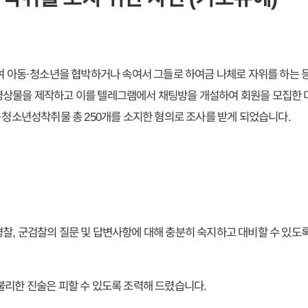
하여 아동·청소년을 협박하거나 속여서 그들로 하여금 나체로 자위를 하는 
상물을 제작하고 이를 텔레그램에서 채팅방을 개설하여 회원을 모집한 다
동·청소년성착취물 총 250개를 소지한 혐의로 조사를 받게 되었습니다.
경찰, 군검찰의 질문 및 답변사항에 대해 충분히 숙지하고 대비할 수 있도
불리한 진술은 피할 수 있도록 조력해 드렸습니다.