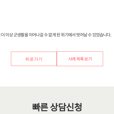
더 이상 군생활을 이어나갈 수 없게 된 위기에서 벗어날 수 있었습니다.
사례 목록 보기
뒤로가기
빠른 상담신청