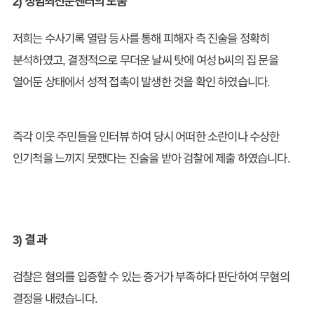
2) 성범죄전문센터의 도움
저희는 수사기록 열람 등사를 통해 피해자 측 진술을 정확히
분석하였고, 결정적으로 무더운 날씨 탓에 여성 b씨의 집 문을
열어둔 상태에서 성적 접촉이 발생한 것을 확인 하였습니다.
즉각 이웃 주민들을 인터뷰 하여 당시 어떠한 소란이나 수상한
인기척을 느끼지 못했다는 진술을 받아 검찰에 제출 하였습니다.
3) 결 과
검찰은 혐의를 입증할 수 있는 증거가 부족하다 판단하여 무혐의
결정을 내렸습니다.