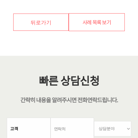
사례 목록 보기
뒤로가기
빠른 상담신청
간략히 내용을 알려주시면
전화연락
드립니다.