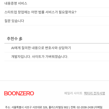
내용증명 서비스
스타트업 창업에는 어떤 법률 서비스가 필요할까요?
질문 있습니다
추천수 多
AI에게 질의한 내용으로 변호사와 상담하기
개발자입니다. 사이트가 가벼워졌습니다.
BOONZERO
패밀리 사이트
팩터리 전자서명
주소: 서울특별시 서초구 서초대로 326, 홀리스타빌딩 802 | 전화: 02-2038-2438 |
이메일: