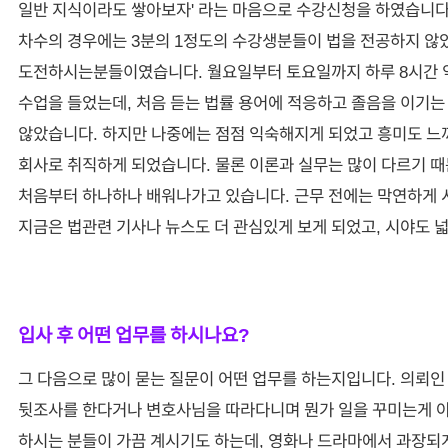
일반 지식이라도 쌓아보자' 라는 마음으로 수강신청을 하였습니다
차수의 경우에는 3분의 1정도의 수강생분들이 법을 전공하지 않
도전하시는분들이였습니다. 월요일부터 토요일까지 하루 8시간 약
수업을 들었는데, 처음 듣는 법률 용어에 적응하고 졸음을 이기는
않았습니다. 하지만 나중에는 점점 익숙해지게 되었고 흥미도 느
회사로 취직하게 되었습니다. 물론 이론과 실무는 많이 다르기 
처음부터 하나하나 배워나가고 있습니다. 근무 전에는 막연하게 
지금은 법관련 기사나 뉴스도 더 관심있게 보게 되었고, 시야도 넓
입사 후 어떤 업무를 하시나요?
그 다음으로 많이 묻는 질문이 어떤 업무를 하는지입니다. 의뢰인
뒷조사를 한다거나 변호사님을 따라다니며 뭔가 일을 꾸미는게 
하시는 분들이 가끔 계시기도 하는데, 영화나 드라마에서 과장되