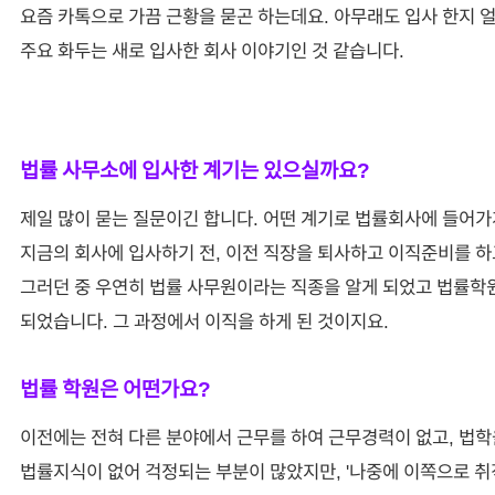
요즘 카톡으로 가끔 근황을 묻곤 하는데요. 아무래도 입사 한지 
주요 화두는 새로 입사한 회사 이야기인 것 같습니다.
법률 사무소에 입사한 계기는 있으실까요?
제일 많이 묻는 질문이긴 합니다. 어떤 계기로 법률회사에 들어가게
지금의 회사에 입사하기 전, 이전 직장을 퇴사하고 이직준비를 하
그러던 중 우연히 법률 사무원이라는 직종을 알게 되었고 법률학
되었습니다. 그 과정에서 이직을 하게 된 것이지요.
법률 학원은 어떤가요?
이전에는 전혀 다른 분야에서 근무를 하여 근무경력이 없고, 법학
법률지식이 없어 걱정되는 부분이 많았지만, '나중에 이쪽으로 