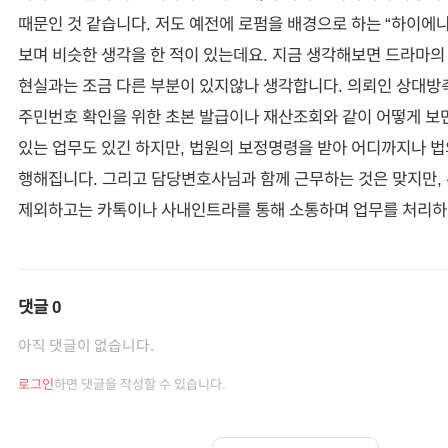
때문인 것 같습니다. 저도 예전에 로펌을 배경으로 하는 “하이에
보며 비슷한 생각을 한 적이 있는데요. 지금 생각해보면 드라마의
현실과는 조금 다른 부분이 있지않나 생각합니다. 의뢰인 상대방
주민번호 확인을 위한 초본 발급이나 재산조회와 같이 어떻게 보
있는 업무도 있긴 하지만, 법원의 보정명령을 받아 어디까지나 
행해집니다. 그리고 담당변호사님과 함께 근무하는 것은 맞지만,
제외하고는 카톡이나 사내인트라를 통해 소통하며 업무를 처리하
댓글
0
아직 댓글이 없습니다.
로그인
하면 댓글을 작성할 수 있습니다.