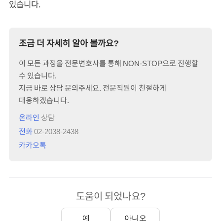
있습니다.
조금 더 자세히 알아 볼까요?
이 모든 과정을 전문변호사를 통해 NON-STOP으로 진행할
수 있습니다.
지금 바로 상담 문의주세요. 전문직원이 친절하게
대응하겠습니다.
온라인
상담
전화
02-2038-2438
카카오톡
도움이 되었나요?
예
아니오