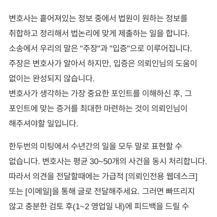
변호사는 흩어져있는 정보 중에서 법원이 원하는 정보를
취합하고 정리해서 법논리에 맞게 제출하는 일을 합니다.
소송에서 우리의 말은 "주장"과 "입증"으로 이루어집니다.
주장은 변호사가 알아서 하지만, 입증은 의뢰인님의 도움이
없이는 완성되지 않습니다.
변호사가 생각하는 가장 중요한 포인트를 이해하신 후, 그
포인트에 맞는 증거를 최대한 마련하는 것이 의뢰인님이
해주셔야할 일입니다.
한두번의 미팅에서 수년간의 일을 모두 말로 표현할 수
없습니다. 변호사는 평균 30~50개의 사건을 동시 처리합니다.
따라서 의견을 전달할때에는 가급적 [의뢰인전용 웹데스크]
또는 [이메일]을 통해 글로 전달해주세요. 그러면 빠뜨리지
않고 충분한 검토 후(1~2 영업일 내)에 피드백을 드릴 수