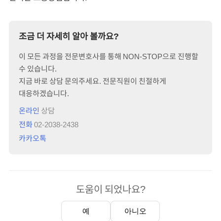
조금 더 자세히 알아 볼까요?
이 모든 과정을 전문변호사를 통해 NON-STOP으로 진행할
수 있습니다.
지금 바로 상담 문의주세요. 전문직원이 친절하게
대응하겠습니다.
온라인
상담
전화
02-2038-2438
카카오톡
도움이 되었나요?
예
아니오