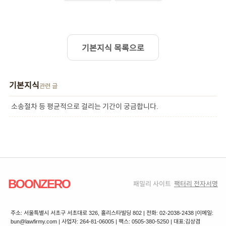
기본지식 목록으로
기본지식
관련 글
소송절차 등 평균적으로 걸리는 기간이 궁금합니다.
BOONZERO
패밀리 사이트
팩터리 전자서명
주소: 서울특별시 서초구 서초대로 326, 홀리스타빌딩 802 | 전화: 02-2038-2438 |
이메일:
bun@lawfirmy.com | 사업자: 264-81-06005 | 팩스: 0505-380-5250 | 대표:김상겸