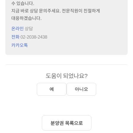
수 있습니다.
지금 바로 상담 문의주세요. 전문직원이 친절하게
대응하겠습니다.
온라인
상담
전화
02-2038-2438
카카오톡
도움이 되었나요?
예
아니오
분양권 목록으로