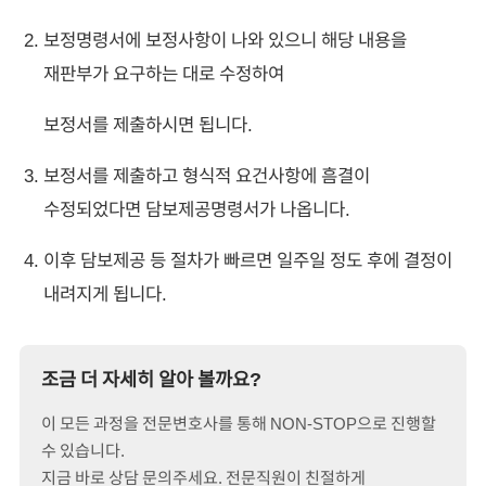
보정명령서에 보정사항이 나와 있으니 해당 내용을
재판부가 요구하는 대로 수정하여
보정서를 제출하시면 됩니다.
보정서를 제출하고 형식적 요건사항에 흠결이
수정되었다면 담보제공명령서가 나옵니다.
이후 담보제공 등 절차가 빠르면 일주일 정도 후에 결정이
내려지게 됩니다.
조금 더 자세히 알아 볼까요?
이 모든 과정을 전문변호사를 통해 NON-STOP으로 진행할
수 있습니다.
지금 바로 상담 문의주세요. 전문직원이 친절하게