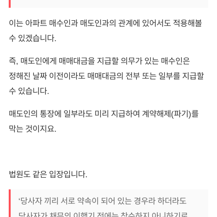
이는 아파트 매수인과 매도인과의 관계에 있어서도 적용해볼
수 있겠습니다.
즉, 매도인에게 매매대금을 지급할 의무가 있는 매수인은
정해진 날짜 이전이라도 매매대금의 전부 또는 일부를 지급할
수 있습니다.
매도인의 통장에 일부라도 미리 지급하여 계약해제(파기)를
막는 것이지요.
법원도 같은 입장입니다.
‘당사자 끼리 서로 약속이 되어 있는 경우라 하더라도
당사자가 채무의 이행기 전에는 착수하지 아니하기로