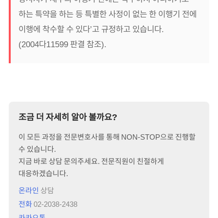
하는 특약을 하는 등 특별한 사정이 없는 한 이행기 전에
이행에 착수할 수 있다’고 규정하고 있습니다.
(2004다11599 판결 참조).
조금 더 자세히 알아 볼까요?
이 모든 과정을 전문변호사를 통해 NON-STOP으로 진행할
수 있습니다.
지금 바로 상담 문의주세요. 전문직원이 친절하게
대응하겠습니다.
온라인
상담
전화
02-2038-2438
카카오톡