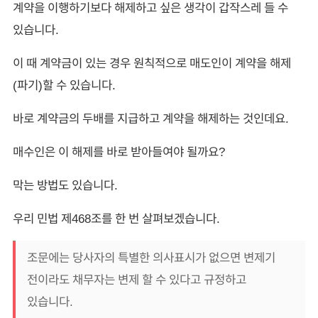
계약을 이행하기보다 해제하고 싶은 생각이 갑작스레 들 수
있습니다.
이 때 계약금이 있는 경우 원칙적으로 매도인이 계약을 해제
(파기)할 수 있습니다.
바로 계약금의 두배를 지급하고 계약을 해제하는 것인데요.
매수인은 이 해제를 바로 받아들여야 될까요?
막는 방법도 있습니다.
우리 민법 제468조를 한 번 살펴보겠습니다.
조문에는 당사자의 특별한 의사표시가 없으면 변제기
전이라도 채무자는 변제 할 수 있다고 규정하고
있습니다.