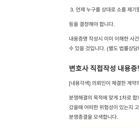
언제 누구를 상대로 소를 제기
등을 결정해야 합니다.
내용증명 작성시 이미 이해한 사건
수 있을 것입니다. (별도 법률상
변호사 직접작성 내용증명
[내용각색] 의뢰인이 체결한 계약
분쟁해결의 목적에 맞게 1차로 합
갔을때 어떠한 위험성이 있는지 고
분쟁종결을 모색합니다.