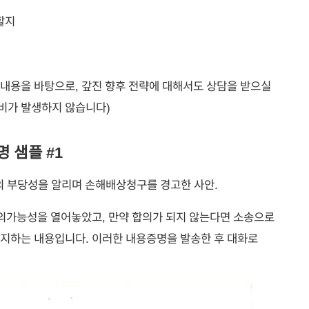
할지
내용을 바탕으로, 갚진 향후 전략에 대해서도 상담을 받으실
담비가 발생하지 않습니다)
 샘플 #1
의 부당성을 알리며 손해배상청구를 경고한 사안.
의가능성을 열어놓았고, 만약 합의가 되지 않는다면 소송으로
지하는 내용입니다. 이러한 내용증명을 발송한 후 대화로