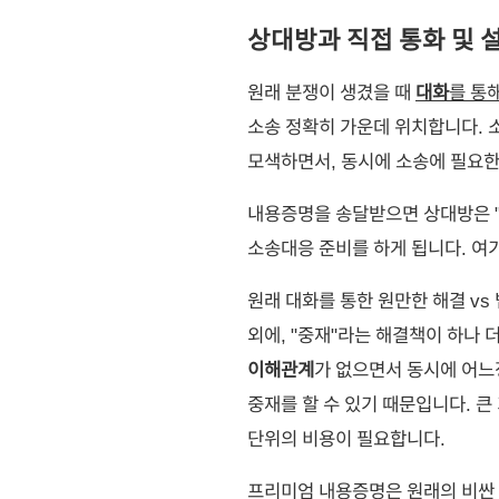
상대방과 직접 통화 및 
원래 분쟁이 생겼을 때
대화
를 통
소송 정확히 가운데 위치합니다. 
모색하면서, 동시에 소송에 필요
내용증명을 송달받으면 상대방은 "
소송대응 준비를 하게 됩니다. 여기
원래 대화를 통한 원만한 해결 v
외에, "중재"라는 해결책이 하나 
이해관계
가 없으면서 동시에 어
중재를 할 수 있기 때문입니다. 
단위의 비용이 필요합니다.
프리미엄 내용증명은 원래의 비싼 