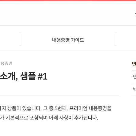
내용증명 가이드
내용증명
변
개, 샘플 #1
변
변
지 상품이 있습니다. 그 중 5번째, 프리미엄 내용증명을
스가 기본적으로 포함되며 아래 사항이 추가됩니다.