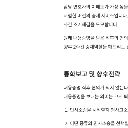
담당 변호사의 이해도가 가장 높
저렴한 버전의 중재 서비스입니다
사건 조기해결을 도모합니다.
원래 내용증명을 받은 직후의 협의
향후 2주간 중재역할을 해드리는 
통화보고 및 향후전략
내용증명 직후 협의가 되지 않는다
내용증명을 보내는 의미는 크게 
민사소송을 시작할지 형사고소
어떤 종류의 민사소송을 선택할