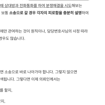
을때 상대방과 전화통화를 하여 분쟁해결을 시도
해보는
. 보통
소송으로 갈 경우 각자의 피로함을 충분히 설명
하여
에만 관여하는 것이 원칙이나, 담당변호사님의 사정 따라
경우도 많습니다.
면 소송으로 바로 나아가야 합니다. 그렇지 않으면
퇴색됩니다. 그렇다면 이제 의뢰인께서는
를 할지,
지,